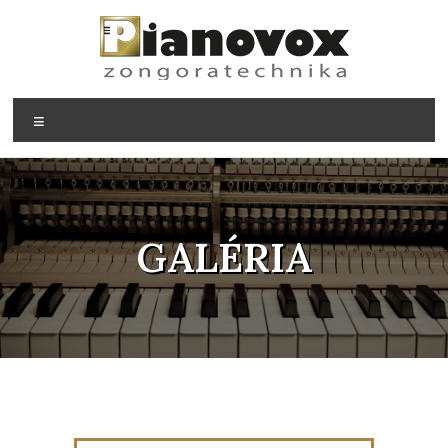
GALÉRIA